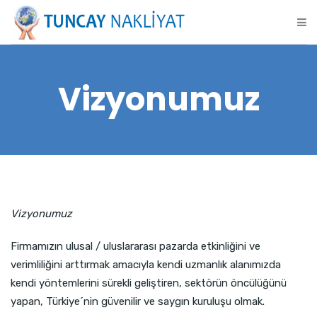
Vizyonumuz
Vizyonumuz
Firmamızın ulusal / uluslararası pazarda etkinliğini ve
verimliliğini arttırmak amacıyla kendi uzmanlık alanımızda
kendi yöntemlerini sürekli geliştiren, sektörün öncülüğünü
yapan, Türkiye´nin güvenilir ve saygın kuruluşu olmak.