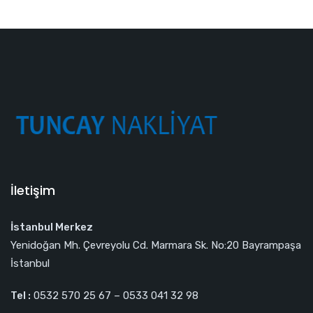
İletişim
İstanbul Merkez
Yenidoğan Mh. Çevreyolu Cd. Marmara Sk. No:20 Bayrampaşa
İstanbul
Tel :
0532 570 25 67 – 0533 041 32 98