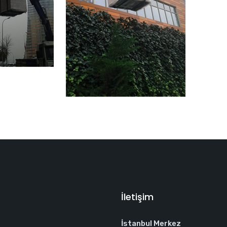
İletişim
İstanbul Merkez