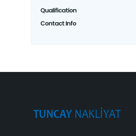
Qualification
Contact Info