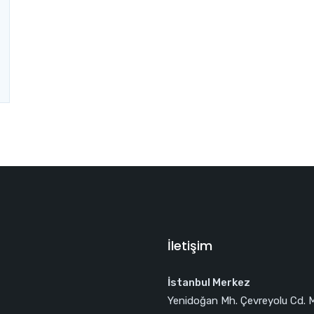
İletişim
İstanbul Merkez
Yenidoğan Mh. Çevreyolu Cd. 