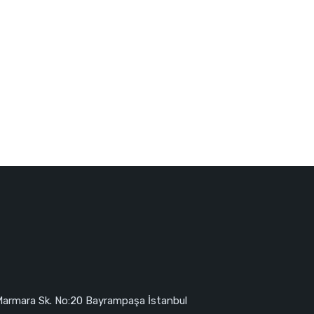
Marmara Sk. No:20 Bayrampaşa İstanbul