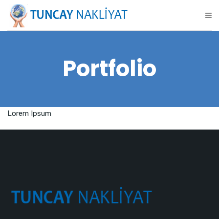
Portfolio
Lorem Ipsum