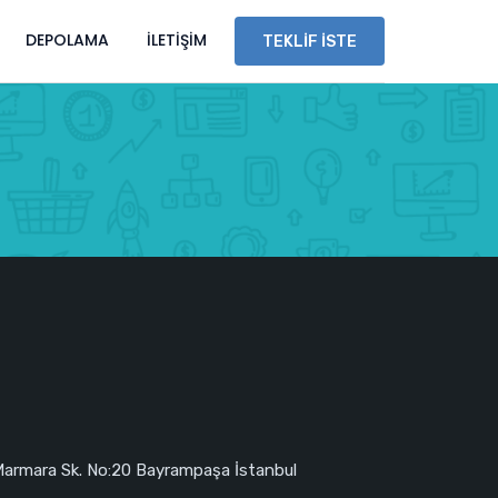
DEPOLAMA
İLETIŞIM
TEKLIF İSTE
Marmara Sk. No:20 Bayrampaşa İstanbul