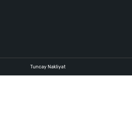
Tuncay Nakliyat